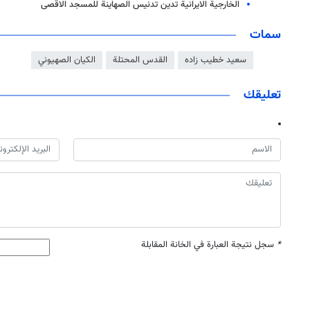
الخارجية الايرانية تدين تدنيس الصهاينة للمسجد الاقصى
سمات
سعيد خطيب زاده
القدس المحتلة
الكيان الصهيوني
تعليقك
*
سجل نتيجة العبارة في الخانة المقابلة