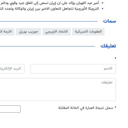
أمير عبد اللهيان يؤكد على ان إيران تسعى إلى اتفاق جيد وقوي ودائم
الترويكا الأوروبية تتجاهل التعاون الاخير بين إيران والوكالة وتجدد ا
سمات
العقوبات الامريكية
الاتحاد الاوروبي
جوزيب بوريل
الازمة ال
تعليقك
*
سجل نتيجة العبارة في الخانة المقابلة