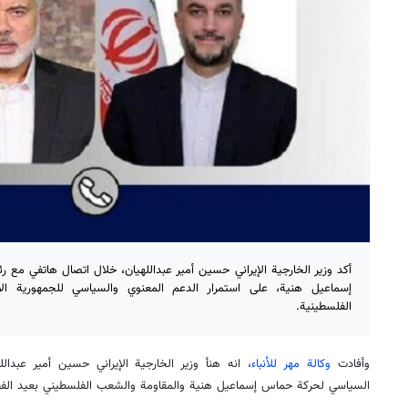
أكد وزير الخارجية الإيراني حسين أمير عبداللهيان، خلال اتصال هاتفي م
إسماعيل هنية، على استمرار الدعم المعنوي والسياسي للجمهورية الإس
الفلسطينية.
وأفادت
وكالة مهر للأنباء
، انه هنأ وزير الخارجية الإيراني حسين أمير عبدا
السياسي لحركة حماس إسماعيل هنية والمقاومة والشعب الفلسطيني بعيد الفطر