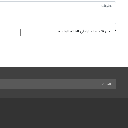
*
سجل نتيجة العبارة في الخانة المقابلة