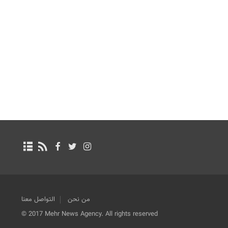
من نحن
التواصل معنا
© 2017 Mehr News Agency. All rights reserved