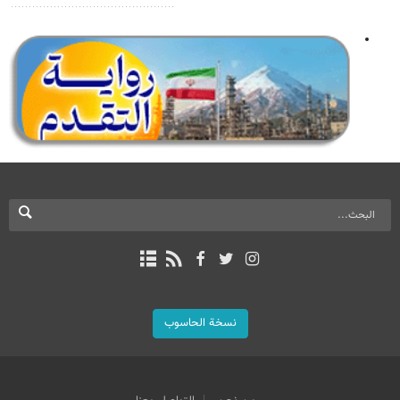
نسخة الحاسوب