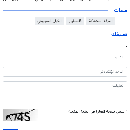
سمات
الغرفة المشتركة
فلسطين
الكيان الصهيوني
تعليقك
*
سجل نتيجة العبارة في الخانة المقابلة