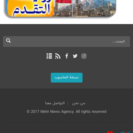
نسخة الحاسوب
من نحن
التواصل معنا
© 2017 Mehr News Agency. All rights reserved