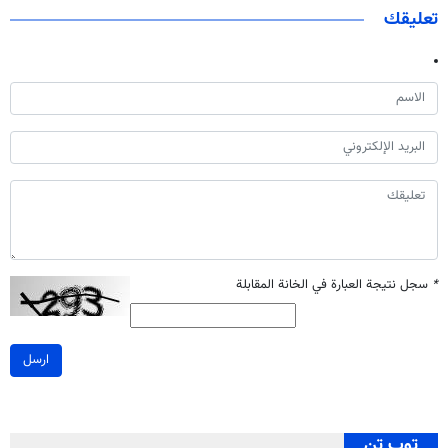
تعليقك
*
سجل نتيجة العبارة في الخانة المقابلة
ارسل
توب تن