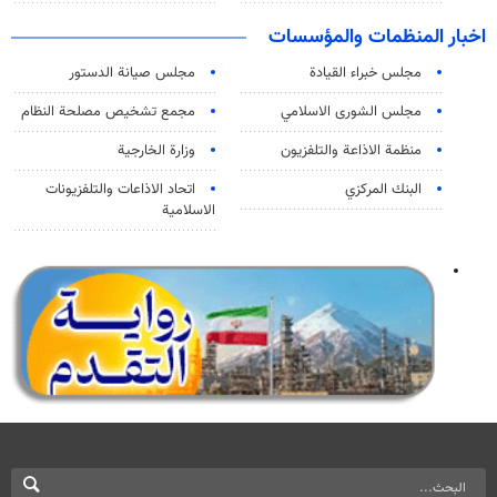
اخبار المنظمات والمؤسسات
مجلس خبراء القيادة
مجلس صيانة الدستور
مجلس الشورى الاسلامي
مجمع تشخيص مصلحة النظام
منظمة الاذاعة والتلفزیون
وزارة الخارجية
البنك المركزي
اتحاد الاذاعات والتلفزيونات
الاسلامية