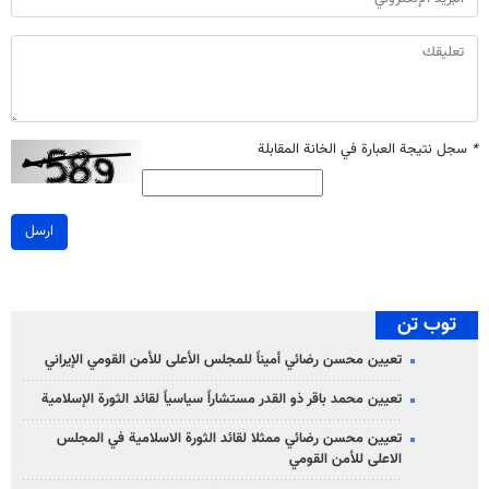
*
سجل نتيجة العبارة في الخانة المقابلة
ارسل
توب تن
تعيين محسن رضائي أميناً للمجلس الأعلى للأمن القومي الإيراني
تعيين محمد باقر ذو القدر مستشاراً سياسياً لقائد الثورة الإسلامية
تعيين محسن رضائي ممثلا لقائد الثورة الاسلامية في المجلس
الاعلى للأمن القومي