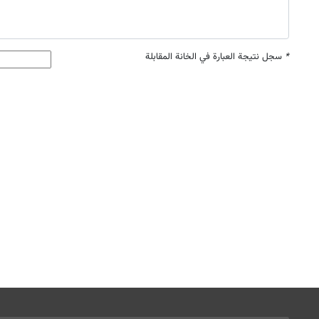
*
سجل نتيجة العبارة في الخانة المقابلة