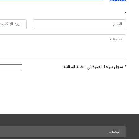
*
سجل نتيجة العبارة في الخانة المقابلة