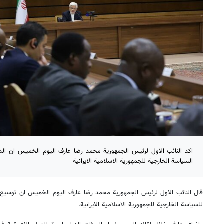
اكد النائب الاول لرئيس الجمهورية محمد رضا عارف اليوم الخميس ان الد
السياسة الخارجية للجمهورية الاسلامية الايرانية
قال النائب الاول لرئيس الجمهورية محمد رضا عارف اليوم الخميس ان توسيع الع
للسياسة الخارجية للجمهورية الاسلامية الايرانية.