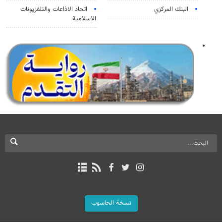
البنك المركزي
اتحاد الاذاعات والتلفزيونات
الاسلامية
نسخة الحاسوب