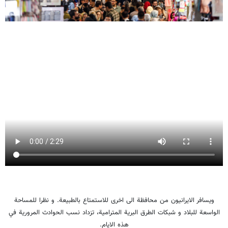
ويسافر الايرانيون من محافظة الى اخرى للاستمتاع بالطبيعة. و نظرا للمساحة
الواسعة للبلاد و شبكات الطرق البرية المترامية، تزداد نسب الحوادث المرورية في
هذه الايام.