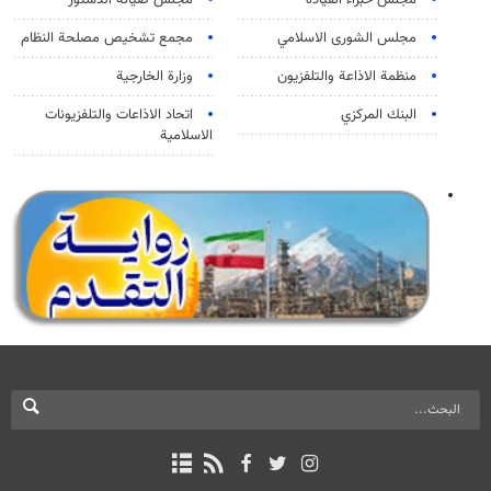
مجلس خبراء القيادة
مجلس صيانة الدستور
مجلس الشورى الاسلامي
مجمع تشخيص مصلحة النظام
منظمة الاذاعة والتلفزیون
وزارة الخارجية
البنك المركزي
اتحاد الاذاعات والتلفزيونات
الاسلامية