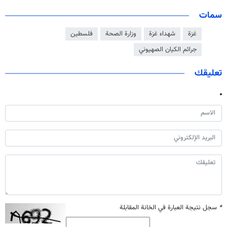
سمات
غزة
شهداء غزة
وزارة الصحة
فلسطين
جرائم الكيان الصهيوني
تعليقك
*
سجل نتيجة العبارة في الخانة المقابلة