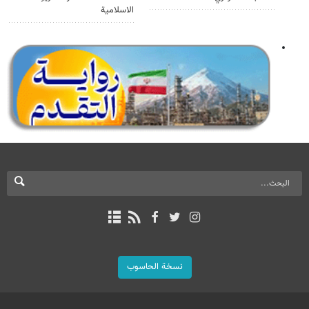
الاسلامية
نسخة الحاسوب