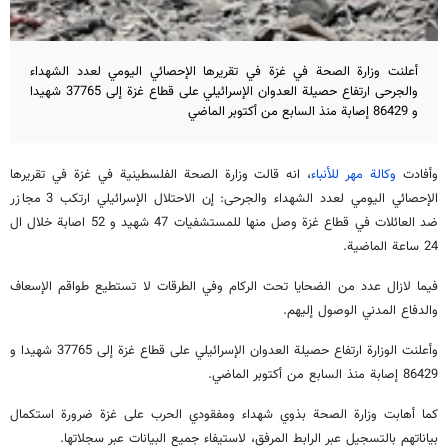
أعلنت وزارة الصحة في غزة في تقريرها الإحصائي اليومي لعدد الشهداء
والجرحى ارتفاع حصيلة العدوان الإسرائيلي على قطاع غزة إلى 37765 شهيدا
و 86429 إصابة منذ السابع من أكتوبر الماضي
وأفادت
وكالة مهر للأنباء
، انه قالت وزارة الصحة الفلسطينية في غزة في تقريرها
الإحصائي اليومي لعدد الشهداء والجرحى: إن الاحتلال الإسرائيلي ارتكب 3 مجازر
ضد العائلات في قطاع غزة وصل منها للمستشفيات 47 شهيد و 52 اصابة خلال ال
24 ساعة الماضية.
فيما لازال عدد من الضحايا تحت الركام وفي الطرقات لا تستطيع طواقم الإسعاف
والدفاع المدني الوصول إليهم.
وأعلنت الوزارة ارتفاع حصيلة العدوان الإسرائيلي على قطاع غزة إلى 37765 شهيدا و
86429 إصابة منذ السابع من أكتوبر الماضي.
كما أهابت وزارة الصحة بذوي شهداء ومفقودي الحرب على غزة ضرورة استكمال
بياناتهم بالتسجيل عبر الرابط المرفق، لاستيفاء جميع البيانات عبر سجلاتها.