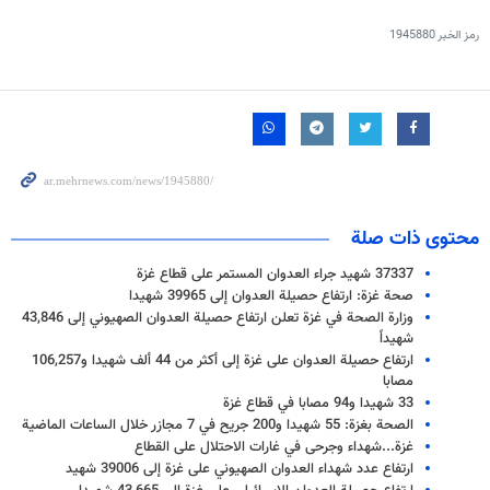
رمز الخبر
1945880
محتوى ذات صلة
37337 شهيد جراء العدوان المستمر على قطاع غزة
صحة غزة: ارتفاع حصيلة العدوان إلى 39965 شهيدا
وزارة الصحة في غزة تعلن ارتفاع حصيلة العدوان الصهيوني إلى 43,846
شهيداً
ارتفاع حصيلة العدوان على غزة إلى أكثر من 44 ألف شهيدا و106,257
مصابا
33 شهيدا و94 مصابا في قطاع غزة
الصحة بغزة: 55 شهيدا و200 جريح في 7 مجازر خلال الساعات الماضية
غزة...شهداء وجرحى في غارات الاحتلال على القطاع
ارتفاع عدد شهداء العدوان الصهيوني على غزة إلى 39006 شهيد