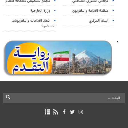
مجلس الشورى الاسلامي
مجمع تشخيص مصلحة النظام
منظمة الاذاعة والتلفزیون
وزارة الخارجية
البنك المركزي
اتحاد الاذاعات والتلفزيونات
الاسلامية