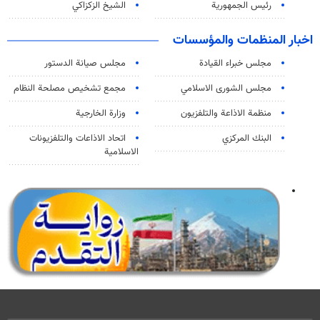
رئيس الجمهورية
الشيخ الزكزاكي
اخبار المنظمات والمؤسسات
مجلس خبراء القيادة
مجلس صيانة الدستور
مجلس الشورى الاسلامي
مجمع تشخيص مصلحة النظام
منظمة الاذاعة والتلفزیون
وزارة الخارجية
البنك المركزي
اتحاد الاذاعات والتلفزيونات
الاسلامية