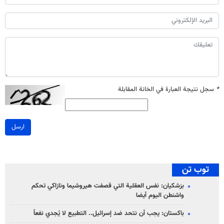
*
سجل نتيجة العبارة في الخانة المقابلة
ارسل
توب تن
بزشكيان: نفس العقلية التي قصفت هيروشيما ونازاكي تحكم
واشنطن اليوم أيضا
باكستان: يجب أن نتحد ضد إسرائيل.. التطبيع لا يُجدي نفعاً