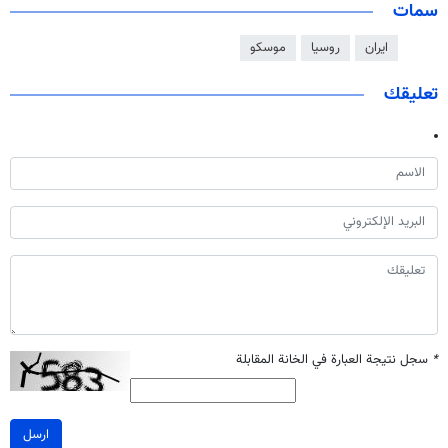
سمات
ايران
روسيا
موسكو
تعليقك
*
سجل نتيجة العبارة في الخانة المقابلة
ارسل