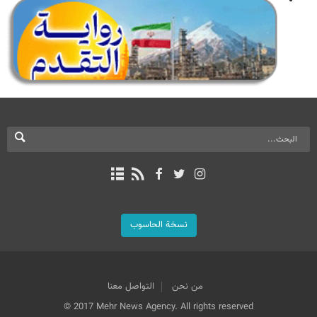
نسخة الحاسوب
من نحن
التواصل معنا
© 2017 Mehr News Agency. All rights reserved