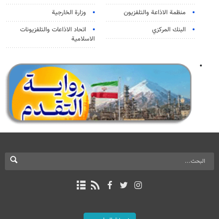
منظمة الاذاعة والتلفزیون
وزارة الخارجية
البنك المركزي
اتحاد الاذاعات والتلفزيونات
الاسلامية