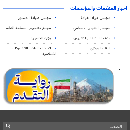
اخبار المنظمات والمؤسسات
مجلس خبراء القيادة
مجلس صيانة الدستور
مجلس الشورى الاسلامي
مجمع تشخيص مصلحة النظام
منظمة الاذاعة والتلفزیون
وزارة الخارجية
البنك المركزي
اتحاد الاذاعات والتلفزيونات
الاسلامية