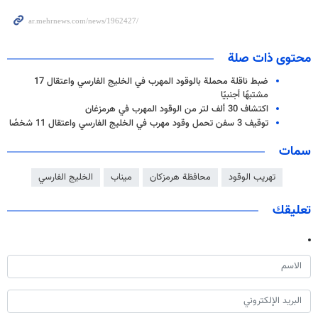
محتوى ذات صلة
ضبط ناقلة محملة بالوقود المهرب في الخليج الفارسي واعتقال 17
مشتبهًا أجنبيًا
اكتشاف 30 ألف لتر من الوقود المهرب في هرمزغان
توقيف 3 سفن تحمل وقود مهرب في الخليج الفارسي واعتقال 11 شخصًا
سمات
تهريب الوقود
محافظة هرمزكان
ميناب
الخليج الفارسي
تعليقك