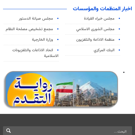
اخبار المنظمات والمؤسسات
مجلس خبراء القيادة
مجلس صيانة الدستور
مجلس الشورى الاسلامي
مجمع تشخيص مصلحة النظام
منظمة الاذاعة والتلفزیون
وزارة الخارجية
البنك المركزي
اتحاد الاذاعات والتلفزيونات
الاسلامية