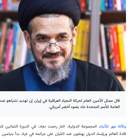
قال ممثل الأمين العام لحركة النجباء العراقية في إيران إن تهديد نتنياهو ض
العامة للأمم المتحدة جاء بضوء أخضر أمريكي.
وكالة مهر للأنباء
، المجموعة الدولية، الناز رحمت نجاد: في الدورة الثمانين لل
قادة العالم ورؤساء الدول يهتفون ضد الكيان على جرائمه في غزة، بدأ بنيامين 