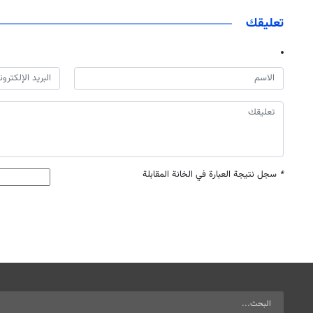
تعليقك
*
سجل نتيجة العبارة في الخانة المقابلة