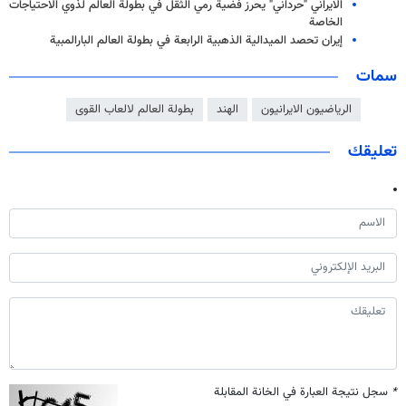
الايراني "حرداني" يحرز فضية رمي الثقل في بطولة العالم لذوي الاحتياجات
الخاصة
إيران تحصد الميدالية الذهبية الرابعة في بطولة العالم البارالمبية
سمات
الرياضيون الايرانيون
الهند
بطولة العالم لالعاب القوى
تعليقك
*
سجل نتيجة العبارة في الخانة المقابلة