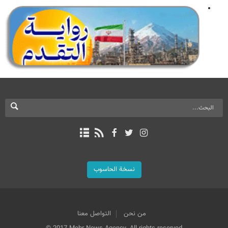
نسخة الحاسوب
من نحن
التواصل معنا