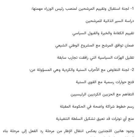
1- لجنة استقبال وتقييم المرشحين لمنصب رئيس الوزراء مهمتها:
دراسة السير الذاتية للمرشحين
تقييم الكفاءة والخبرة والقبول السياسي
ضمان توافق المرشح مع المشروع الوطني الشيعي
تقليل الهزّات السياسية التي رافقت تجارب سابقة
2- لجنة التفاوض مع الأحزاب السنية والكردية وهي المسؤولة عن:
فتح حوارات رسمية مع القوى السنية
التفاهم مع الحزبين الكرديين الرئيسيين
رسم خطوط شراكة واضحة في الحكومة المقبلة
منع أي توترات قد تعيق تشكيل السلطة التنفيذية
وجود هاتين اللجنتين يعكس انتقال الإطار من مرحلة رد الفعل إلى مرحلة بناء