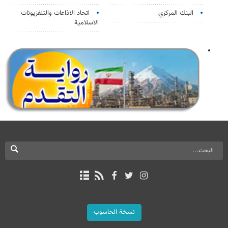
البنك المركزي
اتحاد الاذاعات والتلفزيونات
الاسلامية
نسخة الحاسوب