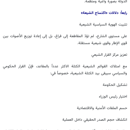
الدولة بصورة واعية ومنظمة.
رابعاً: دلالات «اكتساح الشيعة»
تثبيت الهوية السياسية الشيعية
على مستوى الشارع، لم تؤدّ المقاطعة إلى فراغ، بل إلى إعادة توزيع الأصوات بين
قوى الإطار وقوى شيعية مستقلة.
تعزيز مركز القرار الشيعي
مع امتلاك القوائم الشيعية الكتلة الاكثر عدداً بالمقاعد، فإنّ القرار الحكومي
والسياسي سيبقى بيد الكتلة الشيعية، خصوصاً في:
تشكيل الحكومة
اختيار رئيس الوزراء
حسم الملفات الأمنية والاقتصادية
انكشاف حجم الصدر الحقيقي داخل العملية