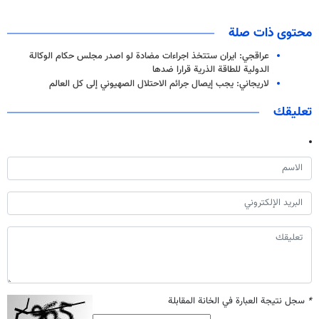
محتوى ذات صلة
عراقجي: ايران ستتخذ اجراءات مضادة لو اصدر مجلس حكام الوكالة
الدولية للطاقة الذرية قرارا ضدها
لاريجاني: يجب إيصال جرائم الاحتلال الصهيوني إلى كل العالم
تعليقك
*
سجل نتيجة العبارة في الخانة المقابلة