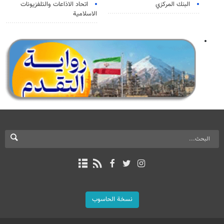
البنك المركزي
اتحاد الاذاعات والتلفزيونات
الاسلامية
نسخة الحاسوب