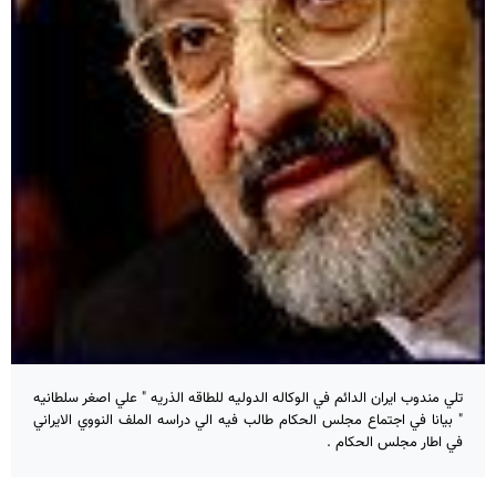
تلي مندوب ايران الدائم في الوكاله الدوليه للطاقه الذريه " علي اصغر سلطانيه
" بيانا في اجتماع مجلس الحكام طالب فيه الي دراسه الملف النووي الايراني
في اطار مجلس الحكام .