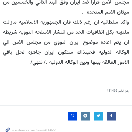
مجلس الامن قرارا ضد ايران وفق البند الثاني والخمسين من
ميثاق الامم المتحده .
واكد سلطانيه ان رغم ذلك فان الجمهوريه الاسلاميه مازالت
ملتزمه بكل اتفاقيات الحد من انتشار الاسلحه النوويه شريطه
ان يتم اعاده موضوع ايران النووي من مجلس الامن الي
الوكاله الدوليه فحينذاك ستكون ايران جاهزه لحل باقي
الامور العالقه بينها وبين الوكاله الدوليه ./انتهي/
رمز الخبر
411465