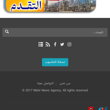
نسخة الحاسوب
من نحن
التواصل معنا
© 2017 Mehr News Agency. All rights reserved