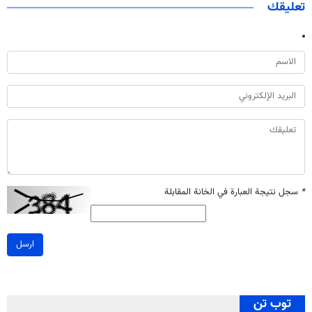
تعليقك
*
سجل نتيجة العبارة في الخانة المقابلة
ارسل
توب تن