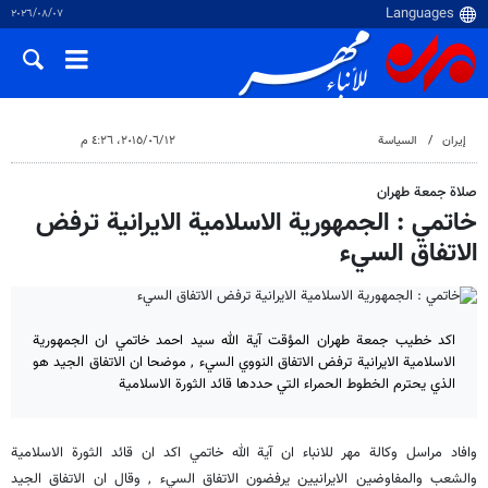
٠٧‏/٠٨‏/٢٠٢٦
إيران
السياسة
١٢‏/٠٦‏/٢٠١٥، ٤:٢٦ م
صلاة جمعة طهران
خاتمي : الجمهورية الاسلامية الايرانية ترفض
الاتفاق السيء
اكد خطيب جمعة طهران المؤقت آية الله سيد احمد خاتمي ان الجمهورية
الاسلامية الايرانية ترفض الاتفاق النووي السيء , موضحا ان الاتفاق الجيد هو
الذي يحترم الخطوط الحمراء التي حددها قائد الثورة الاسلامية
وافاد مراسل وكالة مهر للانباء ان آية الله خاتمي اكد ان قائد الثورة الاسلامية
والشعب والمفاوضين الايرانيين يرفضون الاتفاق السيء , وقال ان الاتفاق الجيد