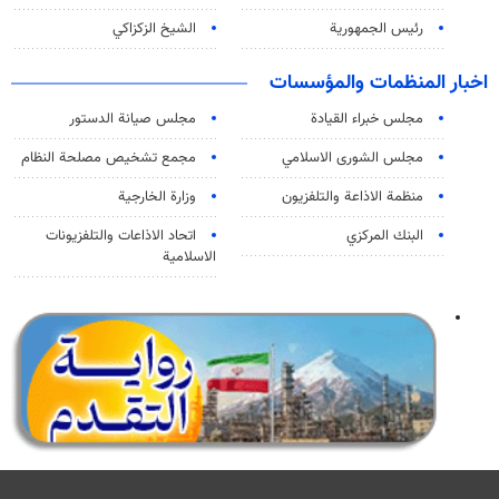
رئيس الجمهورية
الشيخ الزكزاكي
اخبار المنظمات والمؤسسات
مجلس خبراء القيادة
مجلس صيانة الدستور
مجلس الشورى الاسلامي
مجمع تشخيص مصلحة النظام
منظمة الاذاعة والتلفزیون
وزارة الخارجية
البنك المركزي
اتحاد الاذاعات والتلفزيونات
الاسلامية