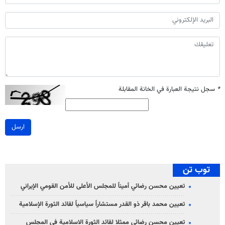
*
سجل نتيجة العبارة في الخانة المقابلة
ارسل
توب تن
تعيين محسن رضائي أميناً للمجلس الأعلى للأمن القومي الإيراني
تعيين محمد باقر ذو القدر مستشاراً سياسياً لقائد الثورة الإسلامية
تعيين محسن رضائي ممثلا لقائد الثورة الاسلامية في المجلس