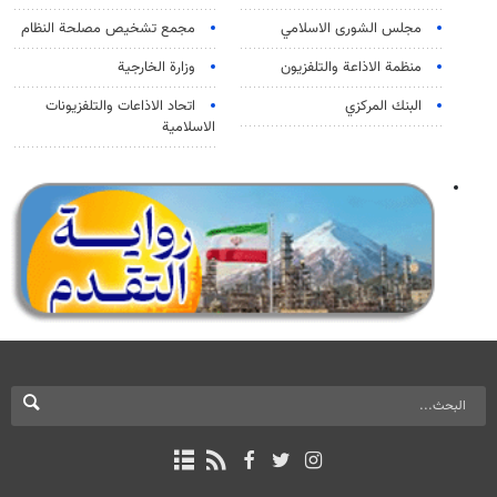
مجلس الشورى الاسلامي
مجمع تشخيص مصلحة النظام
منظمة الاذاعة والتلفزیون
وزارة الخارجية
البنك المركزي
اتحاد الاذاعات والتلفزيونات
الاسلامية