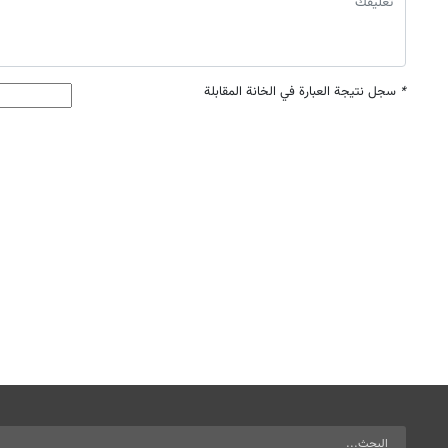
*
سجل نتيجة العبارة في الخانة المقابلة