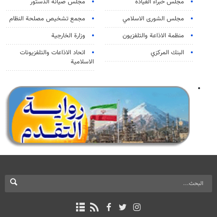
مجلس خبراء القيادة
مجلس صيانة الدستور
مجلس الشورى الاسلامي
مجمع تشخيص مصلحة النظام
منظمة الاذاعة والتلفزیون
وزارة الخارجية
البنك المركزي
اتحاد الاذاعات والتلفزيونات
الاسلامية