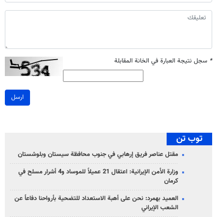
*
سجل نتيجة العبارة في الخانة المقابلة
ارسل
توب تن
مقتل عناصر فريق إرهابي في جنوب محافظة سيستان وبلوشستان
وزارة الأمن الإيرانية: اعتقال 21 عميلاً للموساد و4 أشرار مسلح في
كرمان
العميد بهمرد: نحن على أهبة الاستعداد للتضحية بأرواحنا دفاعاً عن
الشعب الإيراني