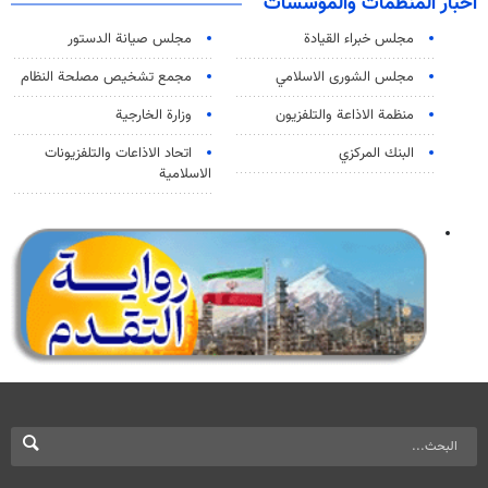
اخبار المنظمات والمؤسسات
مجلس خبراء القيادة
مجلس صيانة الدستور
مجلس الشورى الاسلامي
مجمع تشخيص مصلحة النظام
منظمة الاذاعة والتلفزیون
وزارة الخارجية
البنك المركزي
اتحاد الاذاعات والتلفزيونات
الاسلامية