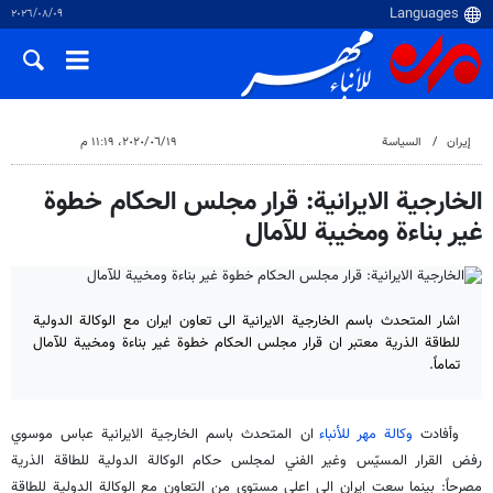
٠٩‏/٠٨‏/٢٠٢٦
إيران
السياسة
١٩‏/٠٦‏/٢٠٢٠، ١١:١٩ م
الخارجية الايرانية: قرار مجلس الحكام خطوة
غير بناءة ومخيبة للآمال
اشار المتحدث باسم الخارجية الايرانية الى تعاون ايران مع الوكالة الدولية
للطاقة الذرية معتبر ان قرار مجلس الحكام خطوة غير بناءة ومخيبة للآمال
تماماً.
وأفادت
وكالة مهر للأنباء
ان المتحدث باسم الخارجية الايرانية عباس موسوي
رفض القرار المسيّس وغير الفني لمجلس حكام الوكالة الدولية للطاقة الذرية
مصرحاً: بينما سعت ايران الى اعلى مستوى من التعاون مع الوكالة الدولية للطاقة