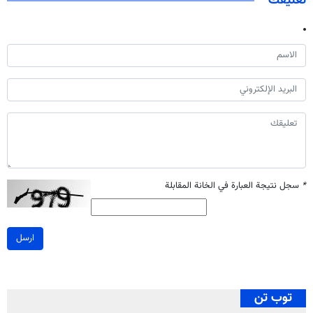
تعليقك
*
سجل نتيجة العبارة في الخانة المقابلة
ارسل
توب تن