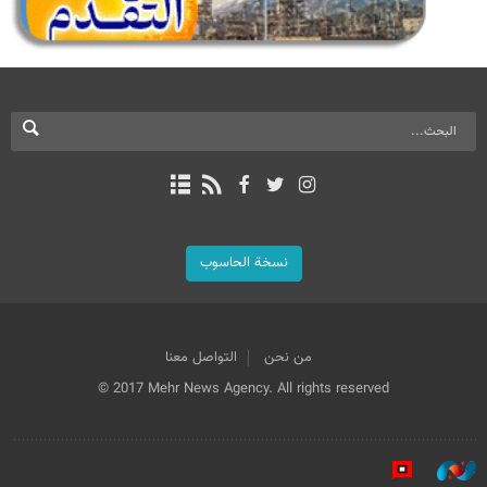
نسخة الحاسوب
من نحن
التواصل معنا
© 2017 Mehr News Agency. All rights reserved