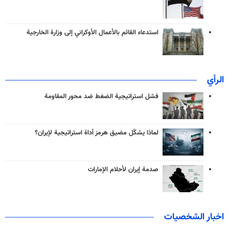
استدعاء القائم بالأعمال الأوكراني إلى وزارة الخارجية
الرأي
فشل استراتيجية الضغط ضد محور المقاومة
لماذا يشكّل مضيق هرمز أداة استراتيجية لإيران؟
صدمة إيران لأحلام الإمارات
اخبار الشخصيات