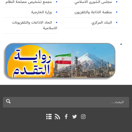
مجلس الشورى الاسلامي
مجمع تشخيص مصلحة النظام
منظمة الاذاعة والتلفزیون
وزارة الخارجية
البنك المركزي
اتحاد الاذاعات والتلفزيونات
الاسلامية