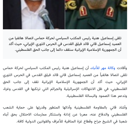
تلقى إسماعيل هنية رئيس المكتب السياسي لحركة حماس اتصالا هاتفيا من
العميد إسماعيل قاني قائد فيلق القدس في الحرس الثوري الإيراني، حيث أكد
أن الجمهورية الإسلامية الإيرانية ستقف دائما إلى جانب الحق الفلسطيني.
وأفادت
وكالة مهر للأنباء
، أن إسماعيل هنية رئيس المكتب السياسي لحركة حماس
تلقى اتصالا هاتفياً من العميد إسماعيل قاني قائد فيلق القدس في الحرس الثوري
الإيراني، حيث أكد أن الجمهورية الإسلامية الإيرانية تقف إلى جانب الحق
الفلسطيني، في ظل الانتهاكات الإسرائيلية والجرائم التي ترتكبها في القدس وغزة،
وتدعم هذا الصمود والبسالة الفلسطينية.
وأشاد قاني بالمقاومة الفلسطينية وأدائها المتطور وقدرتها على حماية الشعب
الفلسطيني والدفاع عنه، معربا عن إدانة واستنكار ممارسات الاحتلال بحق أبناء
شعبنا في الشيخ جراح وقطاع غزة المنافية للأعراف والقوانين الدولية كافة.