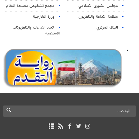
مجلس الشورى الاسلامي
مجمع تشخيص مصلحة النظام
منظمة الاذاعة والتلفزیون
وزارة الخارجية
البنك المركزي
اتحاد الاذاعات والتلفزيونات
الاسلامية