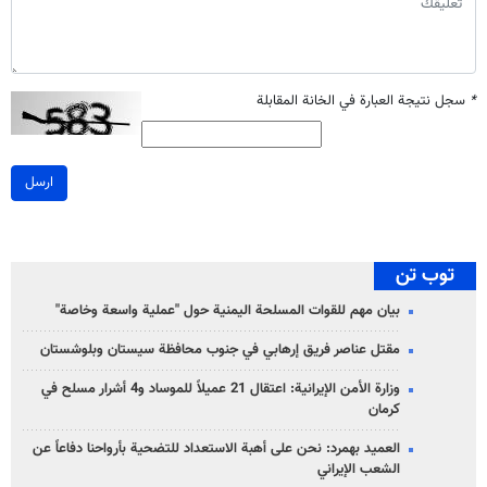
*
سجل نتيجة العبارة في الخانة المقابلة
ارسل
توب تن
بيان مهم للقوات المسلحة اليمنية حول "عملية واسعة وخاصة"
مقتل عناصر فريق إرهابي في جنوب محافظة سيستان وبلوشستان
وزارة الأمن الإيرانية: اعتقال 21 عميلاً للموساد و4 أشرار مسلح في
كرمان
العميد بهمرد: نحن على أهبة الاستعداد للتضحية بأرواحنا دفاعاً عن
الشعب الإيراني