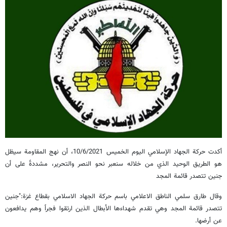
أكدت حركة الجهاد الإسلامي اليوم الخميس 10/6/2021، أن نهج المقاومة سيظل
هو الطريق الوحيد الذي من خلاله سنعبر نحو النصر والتحرير، مشددةً على أن
جنين تتصدر قائمة المجد
وقال طارق سلمي الناطق الاعلامي باسم حركة الجهاد الاسلامي بقطاع غزة:"جنين
تتصدر قائمة المجد وهي تقدم شهداءها الأبطال الذين ارتقوا فجراً وهم يدافعون
عن أرضها.