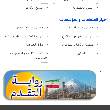
رئيس الجمهورية
الشيخ الزكزاكي
اخبار المنظمات والمؤسسات
مجلس خبراء القيادة
مجلس صيانة الدستور
مجلس الشورى الاسلامي
مجمع تشخيص مصلحة النظام
منظمة الاذاعة والتلفزیون
وزارة الخارجية
البنك المركزي
اتحاد الاذاعات والتلفزيونات
الاسلامية