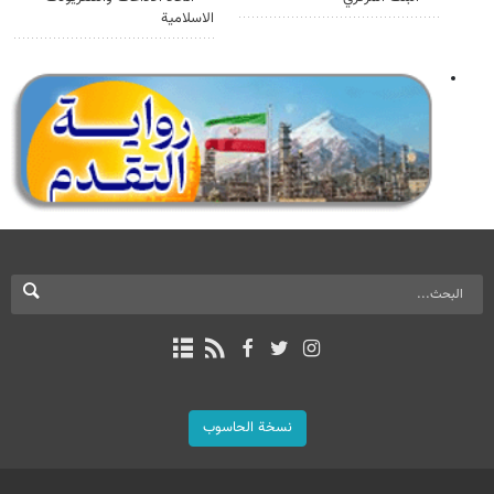
الاسلامية
نسخة الحاسوب