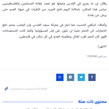
وقال: إن ما يجري في القدس وحولها هو تعمد إهانة المسلمين والفلسطينيين
حراس هذا المكان، بامكاننا اليوم فتح المزيد من الثغرات في جبهة العدو حتى
يرحل عن بلادنا.
وأضاف: لايكفي الحديث عما انجز في معركة سيف القدس وان الواجب يحتم دفع
الانجازات الى الامام علينا ان نكون على قدر المسؤولية وكلما كانت الاستعدادات
اقوى كان النصر اقرب لقتال ومقاومة العدو في كل مكان في فلسطين.
/انتهى/
رمز الخبر
1923948
محتوى ذات صلة