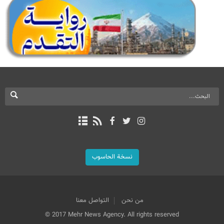
نسخة الحاسوب
من نحن
التواصل معنا
© 2017 Mehr News Agency. All rights reserved