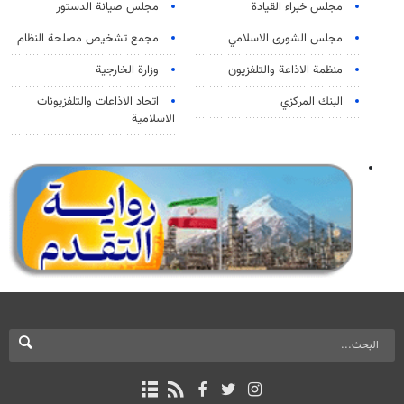
مجلس خبراء القيادة
مجلس صيانة الدستور
مجلس الشورى الاسلامي
مجمع تشخيص مصلحة النظام
منظمة الاذاعة والتلفزیون
وزارة الخارجية
البنك المركزي
اتحاد الاذاعات والتلفزيونات
الاسلامية