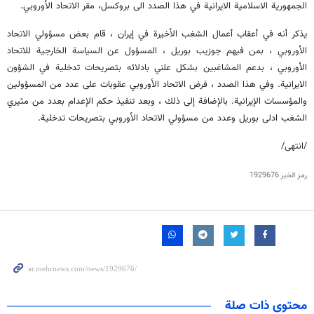
الجمهورية الاسلامية الايرانية في هذا الصدد الى بروكسل، مقر الاتحاد الأوروبي.
يذكر أنه في أعقاب أعمال الشغب الأخيرة في إيران ، قام بعض مسؤولي الاتحاد
الأوروبي ، بمن فيهم جوزيب بوريل ، المسؤول عن السياسة الخارجية للاتحاد
الأوروبي ، بدعم المشاغبين بشكل علني بادلائه بتصريحات تدخلية في الشؤون
الايرانية. وفي هذا الصدد ، فرض الاتحاد الأوروبي عقوبات على عدد من المسؤولين
والمؤسسات الإيرانية. بالإضافة إلى ذلك ، وبعد تنفيذ حكم الإعدام بعدد من مثيري
الشغب ادلى بوريل وعدد من مسؤولي الاتحاد الأوروبي بتصريحات تدخلية.
/انتهى/
رمز الخبر
1929676
محتوى ذات صلة