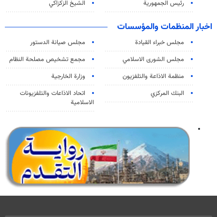
رئيس الجمهورية
الشيخ الزكزاكي
اخبار المنظمات والمؤسسات
مجلس خبراء القيادة
مجلس صيانة الدستور
مجلس الشورى الاسلامي
مجمع تشخيص مصلحة النظام
منظمة الاذاعة والتلفزیون
وزارة الخارجية
البنك المركزي
اتحاد الاذاعات والتلفزيونات
الاسلامية