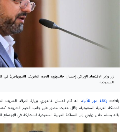
زار وزير الاقتصاد الإيراني إحسان خاندوزي، الحرم الشریف النبوی(ص) في ال
السعودية.
وأفادت
وكالة مهر للأنباء
، انه قام احسان خاندوزي بزيارة المرقد الشريف ال
المملكة العربية السعودية، وقال حديت مصور على جانب الحرم الشريف: "تشرف
وآله وسلم خلال زيارتي إلى المملكة العربية السعودية للمشاركة في الإجتماع ا