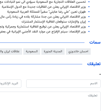
تحسين العلاقات التجارية مع السعودية سيؤدي الى نمو التبادلات مع 
وزير الاقتصاد الإيراني يعلن عن اتفاقيات جديدة مع الدول الإسلامية
طهران تعين "علي رضا عنايتي" سفيراً للمملكة العربية السعودية
وزير الاقتصاد الايراني يعلن من جدة مشاركة بلاده في زيادة رأس مال 
إيران والإمارات ستوقعان اتفاقية الإستثمار المشترك
وزير الاقتصاد الإيراني يعلن عن توقيع اتفاقية استثمارية وجمركية وتج
وزير الإقتصاد: سيتم الإفراج عن موارد النقد الأجنبي الإيرانية في بعض
سمات
احسان خاندوزي
المدينة المنورة
السعودية
علاقات ايران وا
تعليقك