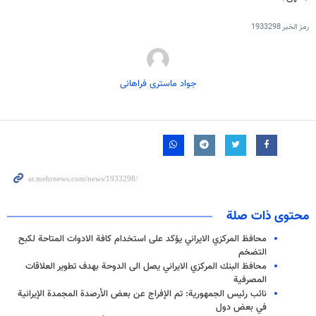
رمز الخبر
1933298
جواد ماستری فراهانی
محتوى ذات صلة
محافظ المركزي الايراني يؤكد على استخدام كافة الادوات المتاحة لكبح
التضخم
محافظ البنك المركزي الايراني يصل الى الدوحة بهدف تطوير العلاقات
المصرفية
نائب رئيس الجمهورية: تم الإفراج عن بعض الأرصدة المجمدة الإيرانية
في بعض دول