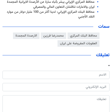
محافظ المركزي الإيراني يبشر بأنباء سارة عن الأرصدة الايرانية المجمدة
ایران والامارات تناقشان التعاون المالي والمصرفي
محافظ البنك المركزي الإيراني: لدينا أكثر من 100 مليار دولار من موارد
النقد الأجنبي
سمات
محافظ البنك المركزي
محمدرضا فرزين
الارصدة المجمدة
العقوبات المفروضة على ايران
تعليقك