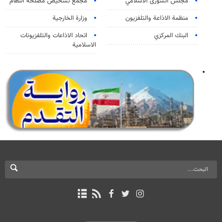
مجلس الشورى الاسلامي
مجمع تشخيص مصلحة النظام
منظمة الاذاعة والتلفزیون
وزارة الخارجية
البنك المركزي
اتحاد الاذاعات والتلفزيونات
الاسلامية