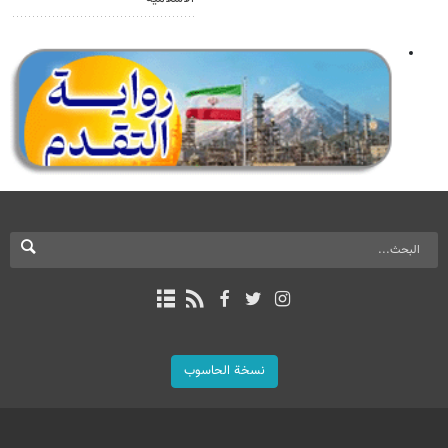
نسخة الحاسوب