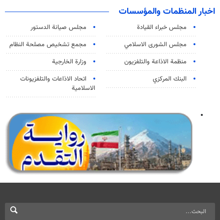
اخبار المنظمات والمؤسسات
مجلس خبراء القيادة
مجلس صيانة الدستور
مجلس الشورى الاسلامي
مجمع تشخيص مصلحة النظام
منظمة الاذاعة والتلفزیون
وزارة الخارجية
البنك المركزي
اتحاد الاذاعات والتلفزيونات
الاسلامية