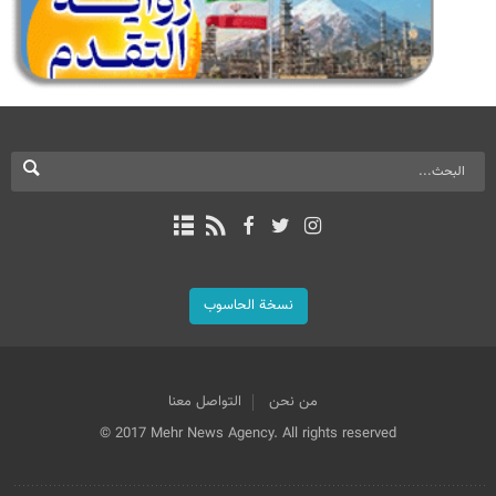
نسخة الحاسوب
من نحن
التواصل معنا
© 2017 Mehr News Agency. All rights reserved