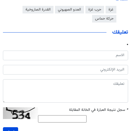
غزة
حرب غزة
العدو الصهيوني
القدرة الصاروخية
حركة حماس
تعليقك
*
سجل نتيجة العبارة في الخانة المقابلة