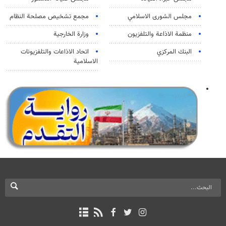
مجلس الشورى الاسلامي
مجمع تشخيص مصلحة النظام
منظمة الاذاعة والتلفزیون
وزارة الخارجية
البنك المركزي
اتحاد الاذاعات والتلفزيونات
الاسلامية