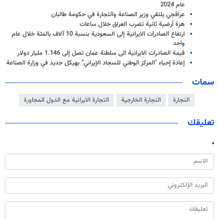
عام 2024
عراقجي يلتقي وزير الصناعة والتجارة في حكومة طالبان
هزة أرضية ثانية تضرب العراق خلال ساعات
ارتفاع الصادرات الايرانية إلى السعودية بنسبة 10 آلاف بالمئة خلال عام
واحد
قيمة الصادرات الايرانية الى سلطنة عمان تصل إلى 1.146 مليار دولار
إعادة إحياء "المركز الوطني للسجاد الإيراني" بهيكل جديد في وزارة الصناعة
سمات
التجارة
التجارة الخارجية
التجارة الايرانية مع الدول المجاورة
تعليقك