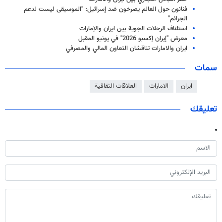
فنانون حول العالم يصرخون ضد إسرائيل: "الموسيقى ليست لدعم
الجرائم"
استئناف الرحلات الجوية بين ايران والإمارات
معرض "إيران إكسبو 2026" في يونيو المقبل
ایران والامارات تناقشان التعاون المالي والمصرفي
سمات
ايران
الامارات
العلاقات الثقافية
تعليقك