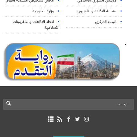
مجلس الشورى الاسلامي
مجمع تشخيص مصلحة النظام
منظمة الاذاعة والتلفزیون
وزارة الخارجية
البنك المركزي
اتحاد الاذاعات والتلفزيونات
الاسلامية