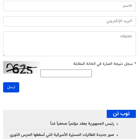
*
سجل نتيجة العبارة في الخانة المقابلة
ارسل
توب تن
رئيس الجمهورية يعقد مؤتمراً صحفياً غداً
صور جديدة للطائرات المسيّرة الأميركية التي أسقطها الحرس الثوري