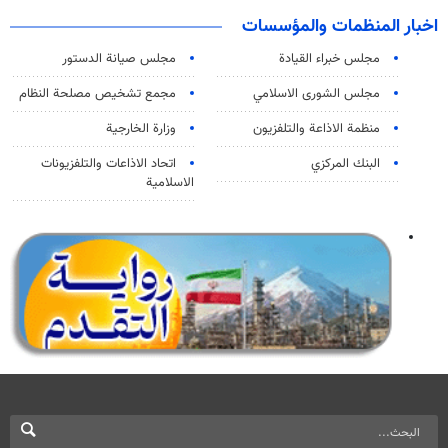
اخبار المنظمات والمؤسسات
مجلس خبراء القيادة
مجلس صيانة الدستور
مجلس الشورى الاسلامي
مجمع تشخيص مصلحة النظام
منظمة الاذاعة والتلفزیون
وزارة الخارجية
البنك المركزي
اتحاد الاذاعات والتلفزيونات
الاسلامية