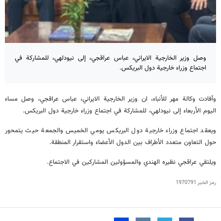
وصل وزير الخارجية الايراني، عباس عراقجي، إلى نيودلهي، للمشاركة في
اجتماع وزراء خارجية دول البريكس.
وأفادت وكالة مهر للأنباء، ان وزير الخارجية الايراني، عباس عراقجي، وصل مساء
اليوم الأربعاء إلى نيودلهي، للمشاركة في اجتماع وزراء خارجية دول البريكس.
ويعقد اجتماع وزراء خارجية دول البريكس يومي الخميس والجمعة حيث يتمحور
حول التعاون متعدد الأطراف بين الدول الأعضاء واستقرار المنطقة.
ويلتقي عراقجي نظيره الهندي والمسؤولين المشاركين في الاجتماع.
رمز الخبر
1970791