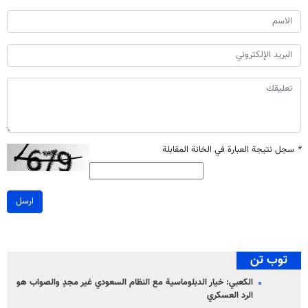
*
سجل نتيجة العبارة في الخانة المقابلة
ارسل
توب تن
الكعبي: خيار الدبلوماسية مع النظام السعودي غير مجدٍ والصواب هو
الرد العسكري