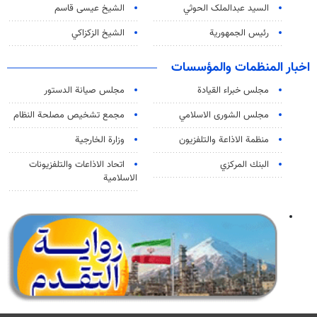
السید عبدالملک الحوثي
الشيخ عيسى قاسم
رئيس الجمهورية
الشيخ الزكزاكي
اخبار المنظمات والمؤسسات
مجلس خبراء القيادة
مجلس صيانة الدستور
مجلس الشورى الاسلامي
مجمع تشخيص مصلحة النظام
منظمة الاذاعة والتلفزیون
وزارة الخارجية
البنك المركزي
اتحاد الاذاعات والتلفزيونات
الاسلامية