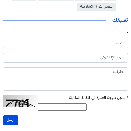
انتصار الثورة الاسلامية
تعليقك
*
سجل نتيجة العبارة في الخانة المقابلة
ارسل