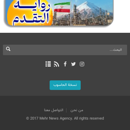
نسخة الحاسوب
من نحن
التواصل معنا
© 2017 Mehr News Agency. All rights reserved