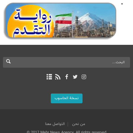
نسخة الحاسوب
من نحن
التواصل معنا
© 2017 Mehr News Agency. All rights reserved