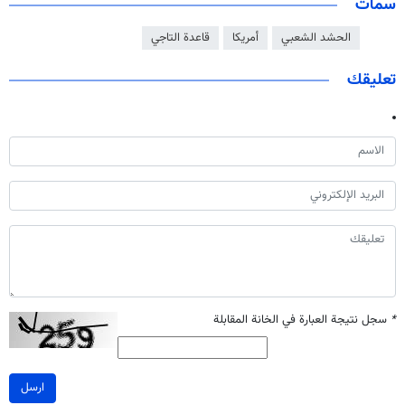
سمات
الحشد الشعبي
أمريكا
قاعدة التاجي
تعليقك
*
سجل نتيجة العبارة في الخانة المقابلة
ارسل