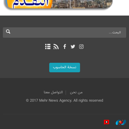
نسخة الحاسوب
من نحن
التواصل معنا
© 2017 Mehr News Agency. All rights reserved