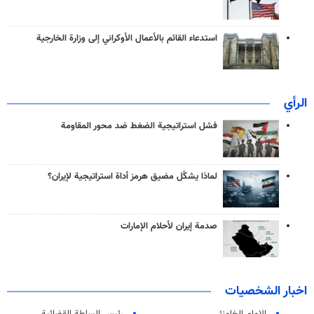
استدعاء القائم بالأعمال الأوكراني إلى وزارة الخارجية
الرأي
فشل استراتيجية الضغط ضد محور المقاومة
لماذا يشكّل مضيق هرمز أداة استراتيجية لإيران؟
صدمة إيران لأحلام الإمارات
اخبار الشخصيات