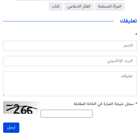
المرأة المسلمة
الفکر الاسلامي
كتاب
تعليقك
*
سجل نتيجة العبارة في الخانة المقابلة
ارسل