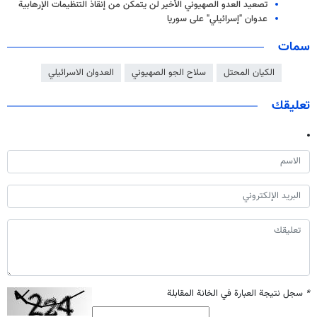
تصعيد العدو الصهيوني الأخير لن يتمكن من إنقاذ التنظيمات الإرهابية
عدوان "إسرائيلي" على سوريا
سمات
الكيان المحتل
سلاح الجو الصهیوني
العدوان الاسرائيلي
تعليقك
*
سجل نتيجة العبارة في الخانة المقابلة