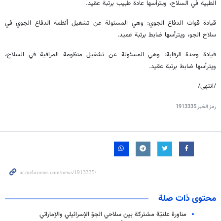
الطبية في السلاح، ويترأسها عادة طبيب برتبة عقيد.
قيادة قوات الدفاع الجوي: وهي المسئولة عن تشغيل أنظمة الدفاع الجوي في
سلاح الجو، ويترأسها ضابط برتبة عميد.
قيادة وحدة الرقابة: وهي المسئولة عن تشغيل منظومة المراقبة في السلاح،
ويترأسها ضابط برتبة عقيد.
/انتهى/
رمز الخبر
1913335
محتوى ذات صلة
مناورة علنيّة مشتركة بين سلاحي الجوّ الإسرائيلي والإماراتي