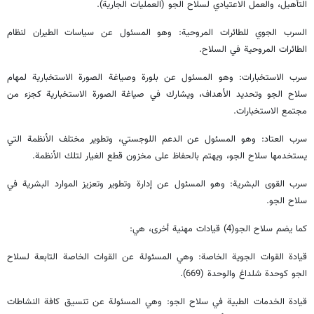
التأهيل، والعمل الاعتيادي لسلاح الجو (العمليات الجارية).
السرب الجوي للطائرات المروحية: وهو المسئول عن سياسات الطيران لنظام
الطائرات المروحية في السلاح.
سرب الاستخبارات: وهو المسئول عن بلورة وصياغة الصورة الاستخبارية لمهام
سلاح الجو وتحديد الأهداف، ويشارك في صياغة الصورة الاستخبارية كجزء من
مجتمع الاستخبارات.
سرب العتاد: وهو المسئول عن الدعم اللوجستي، وتطوير مختلف الأنظمة التي
يستخدمها سلاح الجو، ويهتم بالحفاظ على مخزون قطع الغيار لتلك الأنظمة.
سرب القوى البشرية: وهو المسئول عن إدارة وتطوير وتعزيز الموارد البشرية في
سلاح الجو.
كما يضم سلاح الجو(4) قيادات مهنية أخرى، هي:
قيادة القوات الجوية الخاصة: وهي المسئولة عن القوات الخاصة التابعة لسلاح
الجو كوحدة شلداغ والوحدة (669).
قيادة الخدمات الطبية في سلاح الجو: وهي المسئولة عن تنسيق كافة النشاطات