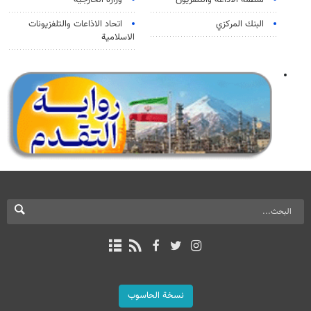
منظمة الاذاعة والتلفزیون
وزارة الخارجية
البنك المركزي
اتحاد الاذاعات والتلفزيونات
الاسلامية
نسخة الحاسوب