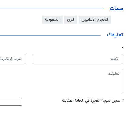
سمات
الحجاج الايرانيين
ايران
السعودية
تعليقك
*
سجل نتيجة العبارة في الخانة المقابلة