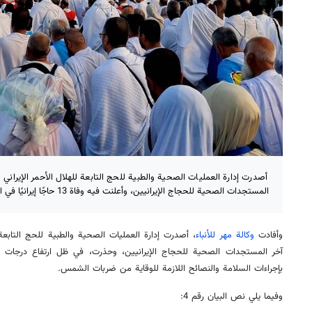
أصدرت إدارة العمليات الصحية والطبية للحج التابعة للهلال الأحمر الإيراني
المستجدات الصحية للحجاج الإيرانيين، وأعلنت فيه وفاة 13 حاجًا إيرانيًا في السعودية حتى الآن.
وأفادت
وكالة مهر للأنباء
، أصدرت إدارة العمليات الصحية والطبية للحج التابعة ل
آخر المستجدات الصحية للحجاج الإيرانيين، وحذرت، في ظل ارتفاع درجات الح
بإجراءات السلامة والنصائح اللازمة للوقاية من ضربات الشمس.
وفيما يلي نص البيان رقم 4: